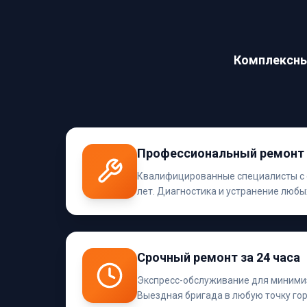
Комплексны
Профессиональный ремонт 
Квалифицированные специалисты с 
лет. Диагностика и устранение люб
Срочный ремонт за 24 часа
Экспресс-обслуживание для минимиз
Выездная бригада в любую точку го