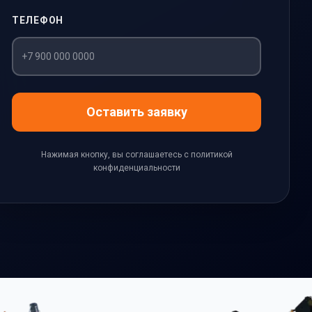
ТЕЛЕФОН
Оставить заявку
Нажимая кнопку, вы соглашаетесь с политикой
конфиденциальности