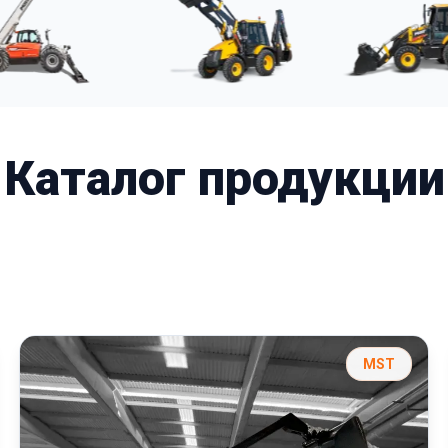
Каталог продукции
MST