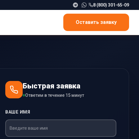
8 (800) 301-65-09
Оставить заявку
Быстрая заявка
Ответим в течение 15 минут
ВАШЕ ИМЯ