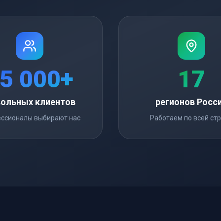
5 000+
17
ольных клиентов
регионов Росс
ссионалы выбирают нас
Работаем по всей ст