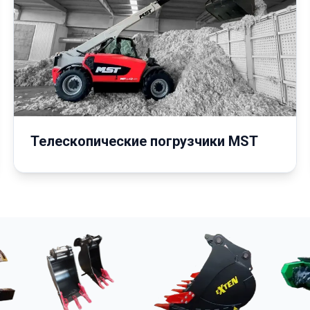
Телескопические погрузчики MST