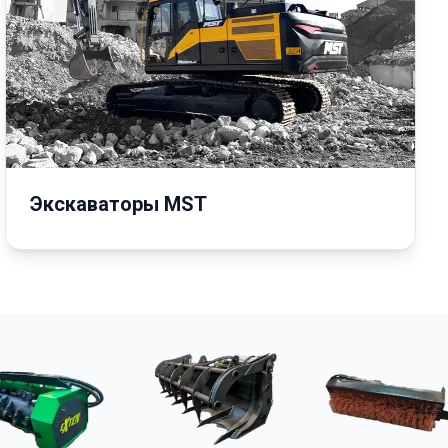
Экскаваторы MST