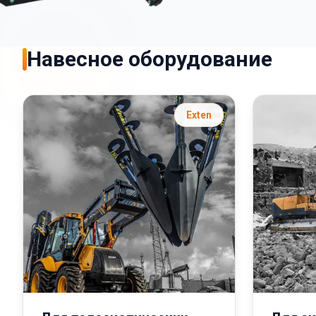
Навесное оборудование
Exten