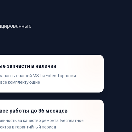
фицированные
е запчасти в наличии
апасных частей MST и Exten. Гарантия
 все комплектующие
 все работы до 36 месяцев
венность за качество ремонта. Бесплатное
ектов в гарантийный период