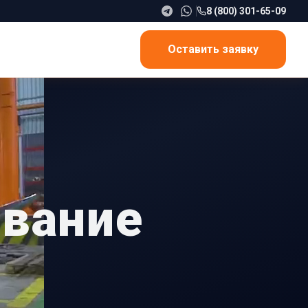
8 (800) 301-65-09
Оставить заявку
ование